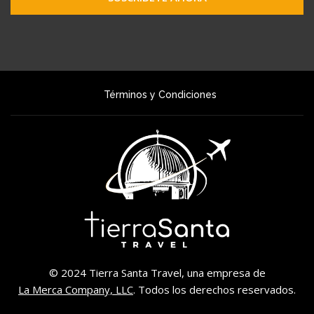
Términos y Condiciones
© 2024 Tierra Santa Travel, una empresa de
La Merca Company, LLC
. Todos los derechos reservados.