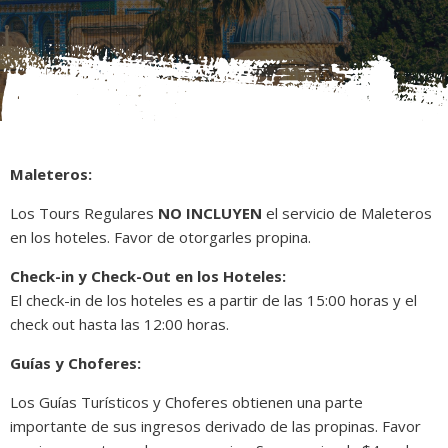
Maleteros:
Los Tours Regulares
NO INCLUYEN
el servicio de Maleteros
en los hoteles. Favor de otorgarles propina.
Check-in y Check-Out en los Hoteles:
El check-in de los hoteles es a partir de las 15:00 horas y el
check out hasta las 12:00 horas.
Guías y Choferes:
Los Guías Turísticos y Choferes obtienen una parte
importante de sus ingresos derivado de las propinas. Favor