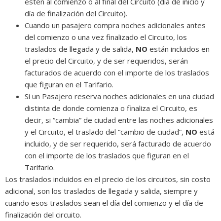
estén al comienzo o al final del Circuito (día de inicio y
día de finalización del Circuito).
Cuando un pasajero compra noches adicionales antes
del comienzo o una vez finalizado el Circuito, los
traslados de llegada y de salida,
NO
están incluidos en
el precio del Circuito, y de ser requeridos, serán
facturados de acuerdo con el importe de los traslados
que figuran en el Tarifario.
Si un Pasajero reserva noches adicionales en una ciudad
distinta de donde comienza o finaliza el Circuito, es
decir, si “cambia” de ciudad entre las noches adicionales
y el Circuito, el traslado del “cambio de ciudad”,
NO
está
incluido, y de ser requerido, será facturado de acuerdo
con el importe de los traslados que figuran en el
Tarifario.
Los traslados incluidos en el precio de los circuitos, sin costo
adicional, son los traslados de llegada y salida, siempre y
cuando esos traslados sean el día del comienzo y el día de
finalización del circuito.