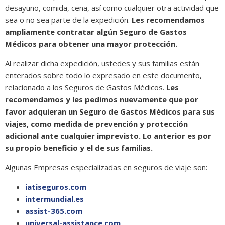
desayuno, comida, cena, así como cualquier otra actividad que
sea o no sea parte de la expedición.
Les recomendamos
ampliamente contratar algún Seguro de Gastos
Médicos para obtener una mayor protección.
Al realizar dicha expedición, ustedes y sus familias están
enterados sobre todo lo expresado en este documento,
relacionado a los Seguros de Gastos Médicos.
Les
recomendamos y les pedimos nuevamente que por
favor adquieran un Seguro de Gastos Médicos para sus
viajes, como medida de prevención y protección
adicional ante cualquier imprevisto. Lo anterior es por
su propio beneficio y el de sus familias.
Algunas Empresas especializadas en seguros de viaje son:
iatiseguros.com
intermundial.es
assist-365.com
universal-assistance.com