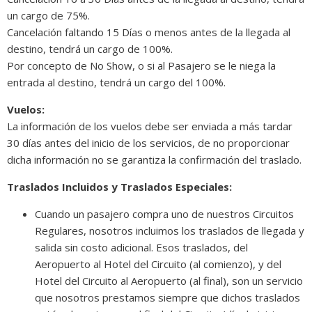
un cargo de 75%.
Cancelación faltando 15 Días o menos antes de la llegada al
destino, tendrá un cargo de 100%.
Por concepto de No Show, o si al Pasajero se le niega la
entrada al destino, tendrá un cargo del 100%.
Vuelos:
La información de los vuelos debe ser enviada a más tardar
30 días antes del inicio de los servicios, de no proporcionar
dicha información no se garantiza la confirmación del traslado.
Traslados Incluidos y Traslados Especiales:
Cuando un pasajero compra uno de nuestros Circuitos
Regulares, nosotros incluimos los traslados de llegada y
salida sin costo adicional. Esos traslados, del
Aeropuerto al Hotel del Circuito (al comienzo), y del
Hotel del Circuito al Aeropuerto (al final), son un servicio
que nosotros prestamos siempre que dichos traslados