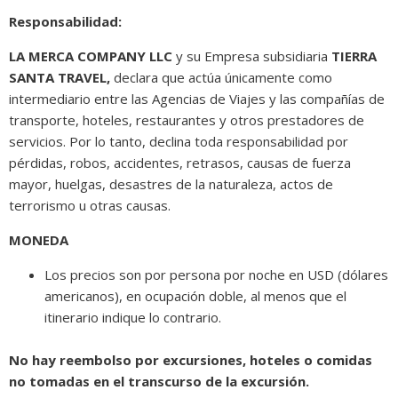
Responsabilidad:
LA MERCA COMPANY LLC
y su Empresa subsidiaria
TIERRA
SANTA TRAVEL,
declara que actúa únicamente como
intermediario entre las Agencias de Viajes y las compañías de
transporte, hoteles, restaurantes y otros prestadores de
servicios. Por lo tanto, declina toda responsabilidad por
pérdidas, robos, accidentes, retrasos, causas de fuerza
mayor, huelgas, desastres de la naturaleza, actos de
terrorismo u otras causas.
MONEDA
Los precios son por persona por noche en USD (dólares
americanos), en ocupación doble, al menos que el
itinerario indique lo contrario.
No hay reembolso por excursiones, hoteles o comidas
no tomadas en el transcurso de la excursión.