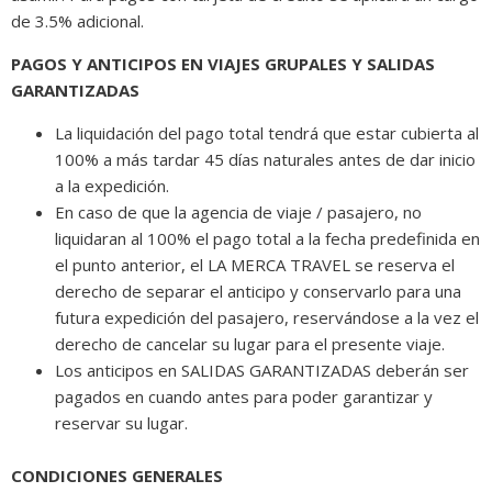
de 3.5% adicional.
PAGOS Y ANTICIPOS EN VIAJES GRUPALES Y SALIDAS
GARANTIZADAS
La liquidación del pago total tendrá que estar cubierta al
100% a más tardar 45 días naturales antes de dar inicio
a la expedición.
En caso de que la agencia de viaje / pasajero, no
liquidaran al 100% el pago total a la fecha predefinida en
el punto anterior, el LA MERCA TRAVEL se reserva el
derecho de separar el anticipo y conservarlo para una
futura expedición del pasajero, reservándose a la vez el
derecho de cancelar su lugar para el presente viaje.
Los anticipos en SALIDAS GARANTIZADAS deberán ser
pagados en cuando antes para poder garantizar y
reservar su lugar.
CONDICIONES GENERALES