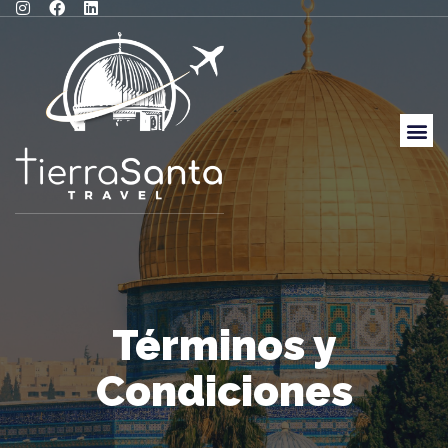
Términos y
Condiciones