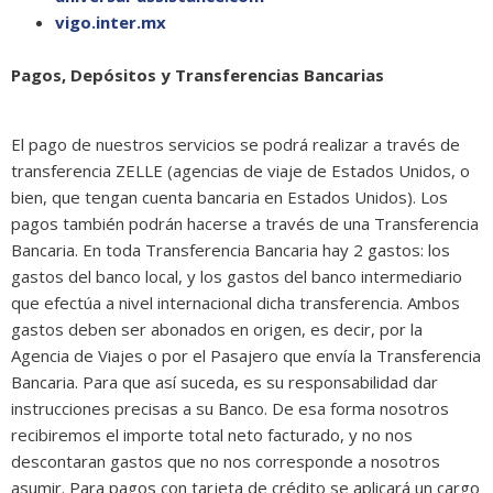
vigo.inter.mx
Pagos, Depósitos y Transferencias Bancarias
El pago de nuestros servicios se podrá realizar a través de
transferencia ZELLE (agencias de viaje de Estados Unidos, o
bien, que tengan cuenta bancaria en Estados Unidos). Los
pagos también podrán hacerse a través de una Transferencia
Bancaria. En toda Transferencia Bancaria hay 2 gastos: los
gastos del banco local, y los gastos del banco intermediario
que efectúa a nivel internacional dicha transferencia. Ambos
gastos deben ser abonados en origen, es decir, por la
Agencia de Viajes o por el Pasajero que envía la Transferencia
Bancaria. Para que así suceda, es su responsabilidad dar
instrucciones precisas a su Banco. De esa forma nosotros
recibiremos el importe total neto facturado, y no nos
descontaran gastos que no nos corresponde a nosotros
asumir. Para pagos con tarjeta de crédito se aplicará un cargo