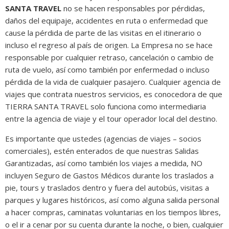
SANTA TRAVEL
no se hacen responsables por pérdidas,
daños del equipaje, accidentes en ruta o enfermedad que
cause la pérdida de parte de las visitas en el itinerario o
incluso el regreso al país de origen. La Empresa no se hace
responsable por cualquier retraso, cancelación o cambio de
ruta de vuelo, así como también por enfermedad o incluso
pérdida de la vida de cualquier pasajero. Cualquier agencia de
viajes que contrata nuestros servicios, es conocedora de que
TIERRA SANTA TRAVEL solo funciona como intermediaria
entre la agencia de viaje y el tour operador local del destino.
Es importante que ustedes (agencias de viajes – socios
comerciales), estén enterados de que nuestras Salidas
Garantizadas, así como también los viajes a medida, NO
incluyen Seguro de Gastos Médicos durante los traslados a
pie, tours y traslados dentro y fuera del autobús, visitas a
parques y lugares históricos, así como alguna salida personal
a hacer compras, caminatas voluntarias en los tiempos libres,
o el ir a cenar por su cuenta durante la noche, o bien, cualquier