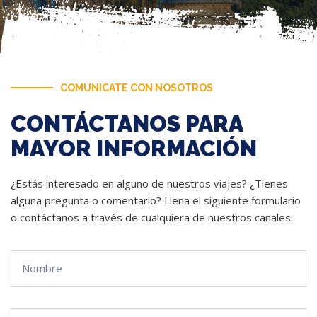
COMUNICATE CON NOSOTROS
CONTÁCTANOS PARA
MAYOR INFORMACIÓN
¿Estás interesado en alguno de nuestros viajes? ¿Tienes
alguna pregunta o comentario? Llena el siguiente formulario
o contáctanos a través de cualquiera de nuestros canales.