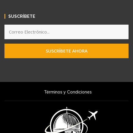
SUSCRÍBETE
SUSCRÍBETE AHORA
Términos y Condiciones