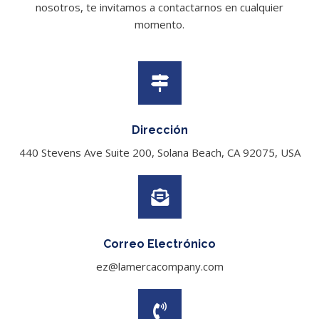
nosotros, te invitamos a contactarnos en cualquier
momento.
Dirección
440 Stevens Ave Suite 200, Solana Beach, CA 92075, USA
Correo Electrónico
ez@lamercacompany.com