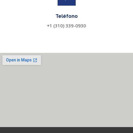
Teléfono
+1 (310) 339-0930