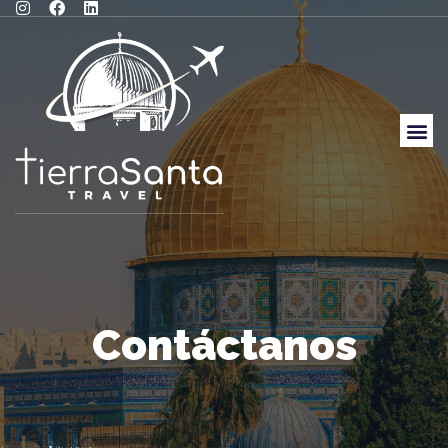
Contáctanos