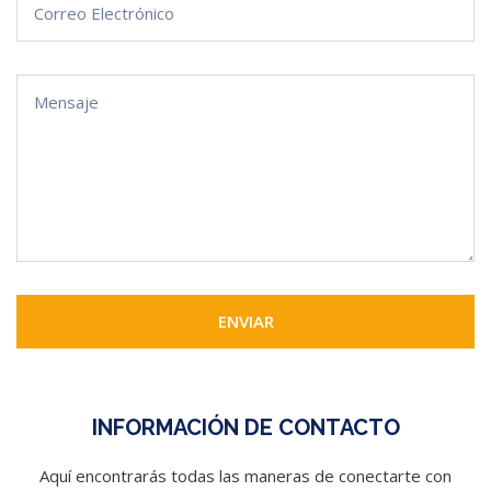
ENVIAR
INFORMACIÓN DE CONTACTO
Aquí encontrarás todas las maneras de conectarte con